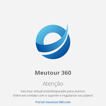
Meutour 360
Atenção
Seu tour virtual está bloqueado para acesso.
Entre em contato com o suporte e regularize seu plano!
Portal meutour360.com