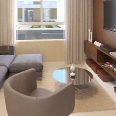
quarto